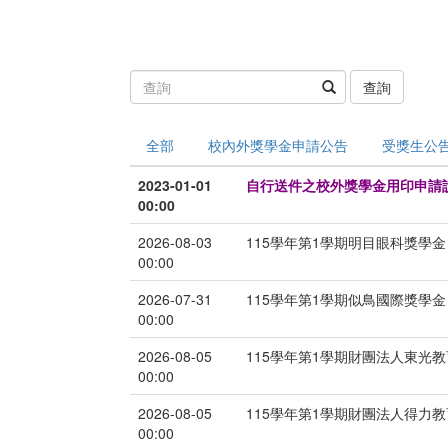
查詢
全部
校內外獎學金申請公告
受獎生公
2023-01-01
自行送件之校外獎學金用印申請
00:00
2026-08-03
115學年第1學期明目眼科獎學金
00:00
2026-07-31
115學年第1學期似鳥國際獎學金
00:00
2026-08-05
115學年第1學期財團法人東光
00:00
2026-08-05
115學年第1學期財團法人得力
00:00