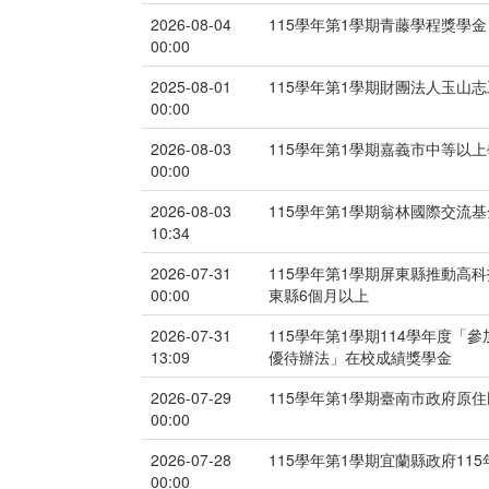
2026-08-04
115學年第1學期青藤學程獎學金
00:00
2025-08-01
115學年第1學期財團法人玉山
00:00
2026-08-03
115學年第1學期嘉義市中等以
00:00
2026-08-03
115學年第1學期翁林國際交流
10:34
2026-07-31
115學年第1學期屏東縣推動高科
00:00
東縣6個月以上
2026-07-31
115學年第1學期114學年度
13:09
優待辦法」在校成績獎學金
2026-07-29
115學年第1學期臺南市政府原
00:00
2026-07-28
115學年第1學期宜蘭縣政府1
00:00