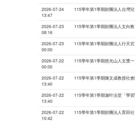
2026-07-24
115學年第1學期財團法人台灣
13:47
2026-07-23
115學年第1學期財團法人文向
08:16
2026-07-23
115學年第1學期財團法人行天
00:00
2026-07-22
115學年第1學期慈光山人文獎一
00:00
2026-07-22
115學年第1學期陳文成教授社
13:40
2026-07-22
115學年第1學期迦叶法堂「學
13:40
2026-07-22
115學年第1學期財團法人育田
10:42