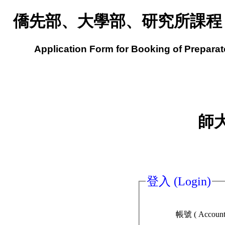
僑先部、大學部、研究所課程
Application Form for Booking of Preparat
師
登入 (Login)
帳號 ( Account