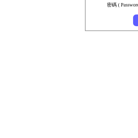
密碼 ( Passwor