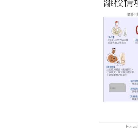
For as