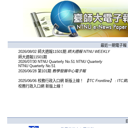
最近一期電子報
2026/08/02
師大週報11501期
師大週報 NTNU WEEKLY
師大週報11501期
2026/07/30
NTNU Quarterly No.51
NTNU Quarterly
NTNU Quarterly No.51
2026/06/28
第101期
教學發展中心電子報
2025/06/06
校務行政入口網 新版上線！
【ITC Frontline】﹕IT
校務行政入口網 新版上線！